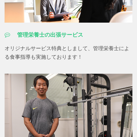
管理栄養士の出張サービス
オリジナルサービス特典としまして、管理栄養士によ
る食事指導も実施しております！