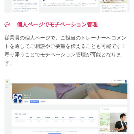
個人ページでモチベーション管理
従業員の個人ページで、ご担当のトレーナーへコメン
トを通してご相談やご要望を伝えることも可能です！
寄り添うことでモチベーション管理が可能となりま
す。