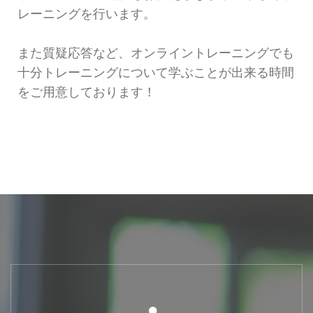
レーニングを行います。
また質疑応答など、オンライントレーニングでも
十分トレーニングについて学ぶことが出来る時間
をご用意しております！