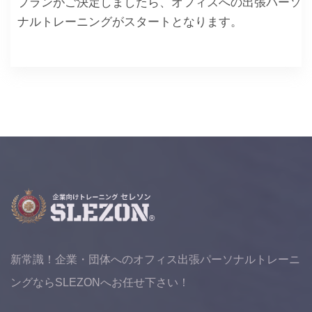
プランがご決定しましたら、オフィスへの出張パーソ
ナルトレーニングがスタートとなります。
新常識！企業・団体へのオフィス出張パーソナルトレーニ
ングならSLEZONへお任せ下さい！