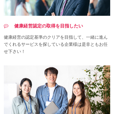
健康経営認定の取得を目指したい
健康経営の認定基準のクリアを目指して、一緒に進ん
でくれるサービスを探している企業様は是非ともお任
せ下さい！