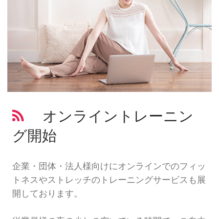
オンライントレーニン
グ開始
企業・団体・法人様向けにオンラインでのフィッ
トネスやストレッチのトレーニングサービスも展
開しております。