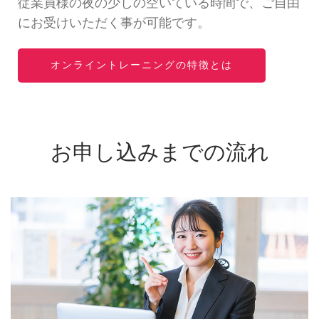
従業員様の夜の少しの空いている時間で、ご自由
にお受けいただく事が可能です。
オンライントレーニングの特徴とは
お申し込みまでの流れ