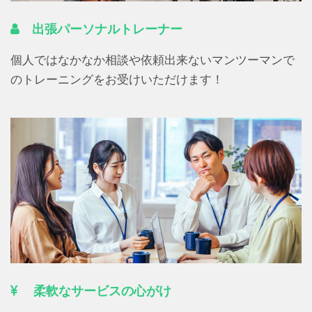
出張パーソナルトレーナー
個人ではなかなか相談や依頼出来ないマンツーマンで
のトレーニングをお受けいただけます！
柔軟なサービスの心がけ