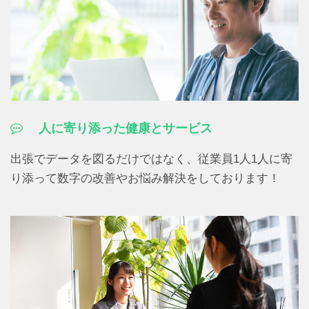
人に寄り添った健康とサービス
出張でデータを図るだけではなく、従業員1人1人に寄
り添って数字の改善やお悩み解決をしております！