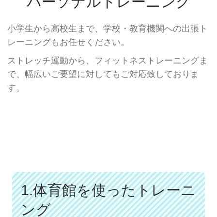
パーソナルトレーニング
小学生から高校生まで、学校・教育機関への出張ト
レーニングもお任せください。
ストレッチ運動から、フィットネストレーニングま
で、幅広いご要望に対してもご対応致しておりま
す。
1.体育館を使ったトレーニ
ング