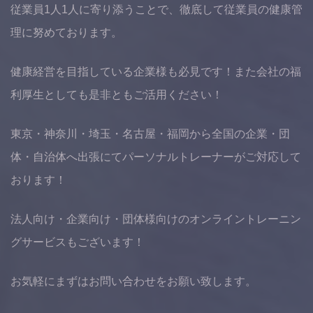
従業員1人1人に寄り添うことで、徹底して従業員の健康管
理に努めております。
健康経営を目指している企業様も必見です！また会社の福
利厚生としても是非ともご活用ください！
東京・神奈川・埼玉・名古屋・福岡から全国の企業・団
体・自治体へ出張にてパーソナルトレーナーがご対応して
おります！
法人向け・企業向け・団体様向けのオンライントレーニン
グサービスもございます！
お気軽にまずはお問い合わせをお願い致します。