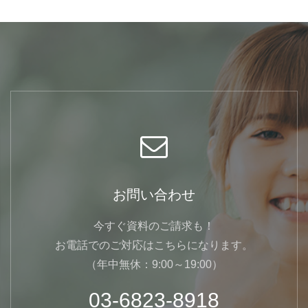
お問い合わせ
今すぐ資料のご請求も！
お電話でのご対応はこちらになります。
（年中無休：9:00～19:00）
03-6823-8918