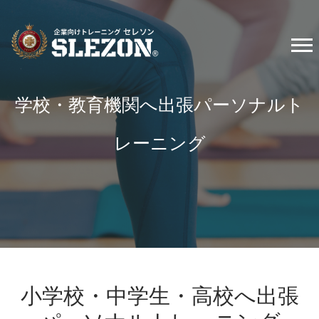
学校・教育機関へ出張パーソナルト
レーニング
小学校・中学生・高校へ出張