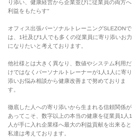
り添い、健康経営から企業並びに従業員の両方へ
利益をもたらす"
オフィス出張パーソナルトレーニングSLEZONで
は、1社及び1人でも多くの従業員に寄り添いお力
になりたいと考えております。
他社様とは大きく異なり、数値やシステム利用だ
けではなくパーソナルトレーナーが1人1人に寄り
添いお悩み相談から健康改善まで努めておりま
す。
徹底した人への寄り添いから生まれる信頼関係が
あってこそ、数字以上の本当の健康を従業員1人1
人が手に入れ企業様へ最大の利益貢献を出来ると
私達は考えております。