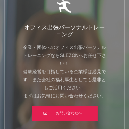
オフィス出張パーソナルトレー
ニング
企業・団体へのオフィス出張パーソナル
トレーニングならSLEZONへお任せ下さ
い！
健康経営を目指している企業様は必見で
す！また会社の福利厚生としても是非と
もご活用ください！
まずはお気軽にお問い合わせください。
お問い合わせへ