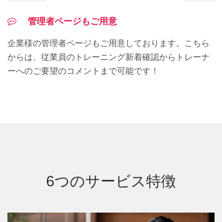
管理者ページもご用意
企業様の管理者ページもご用意しております。こちら
からは、従業員のトレーニング新着確認からトレーナ
ーへのご要望のコメントまで可能です！
6つのサービス特徴