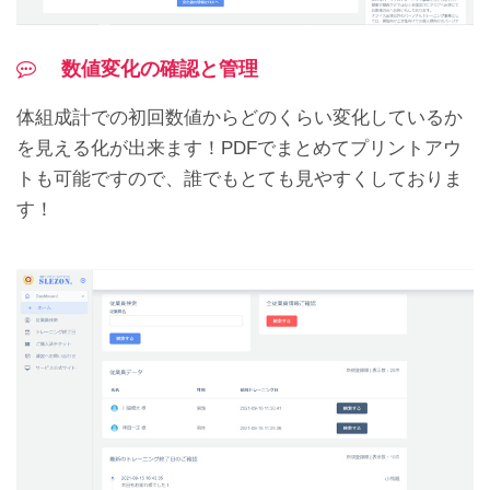
数値変化の確認と管理
体組成計での初回数値からどのくらい変化しているか
を見える化が出来ます！PDFでまとめてプリントアウ
トも可能ですので、誰でもとても見やすくしておりま
す！