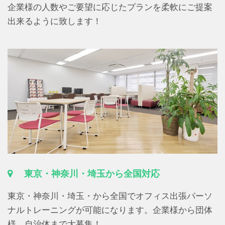
企業様の人数やご要望に応じたプランを柔軟にご提案
出来るように致します！
東京・神奈川・埼玉から全国対応
東京・神奈川・埼玉・から全国でオフィス出張パーソ
ナルトレーニングが可能になります。企業様から団体
様、自治体まで大募集！