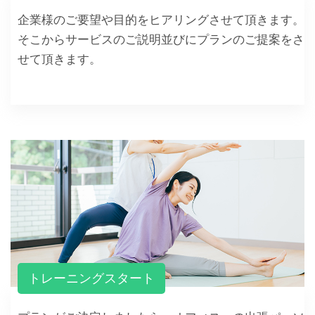
企業様のご要望や目的をヒアリングさせて頂きます。
そこからサービスのご説明並びにプランのご提案をさ
せて頂きます。
トレーニングスタート