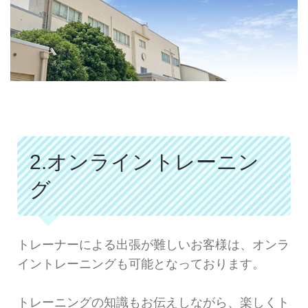
2.オンライントレーニン
グ
トレーナーによる出張が難しいお客様は、オンラ
イントレーニングも可能となっております。
トレーニングの知識もお伝えしながら、楽しくト