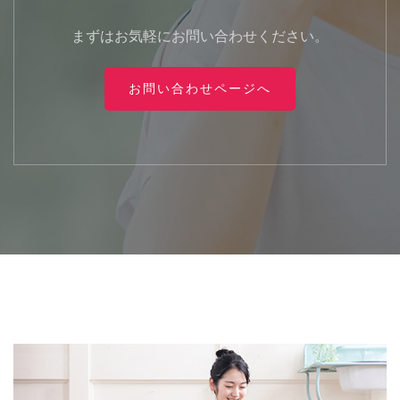
まずはお気軽にお問い合わせください。
お問い合わせページへ