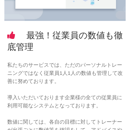
最強！従業員の数値も徹
底管理
私たちのサービスでは、ただのパーソナルトレー
ニングではなく従業員1人1人の数値も管理して改
善に努めております。
導入いただいております企業様の全ての従業員に
利用可能なシステムとなっております。
数値に関しては、各自の目標に対してトレーナー