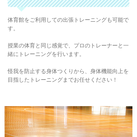
体育館をご利用しての出張トレーニングも可能で
す。
授業の体育と同じ感覚で、プロのトレーナーと一
緒にトレーニングを行います。
怪我を防止する身体つくりから、身体機能向上を
目指したトレーニングまでお任せください！