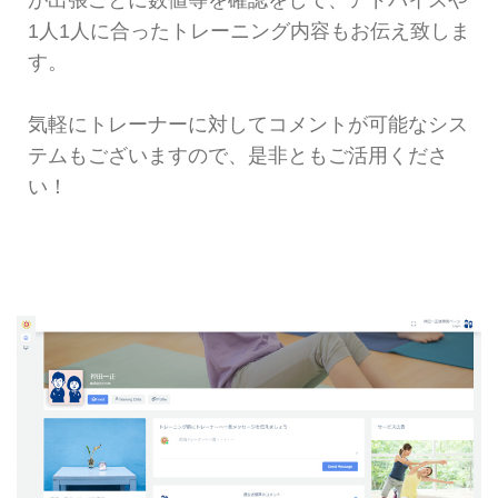
が出張ごとに数値等を確認をして、アドバイスや
1人1人に合ったトレーニング内容もお伝え致しま
す。
気軽にトレーナーに対してコメントが可能なシス
テムもございますので、是非ともご活用くださ
い！