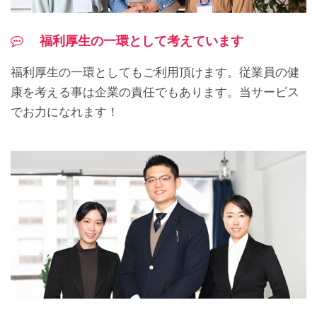
福利厚生の一環として考えています
福利厚生の一環としてもご利用頂けます。従業員の健
康を考える事は企業の責任でもあります。当サービス
でお力になれます！