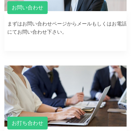
お問い合わせ
まずはお問い合わせページからメールもしくはお電話
にてお問い合わせ下さい。
お打ち合わせ