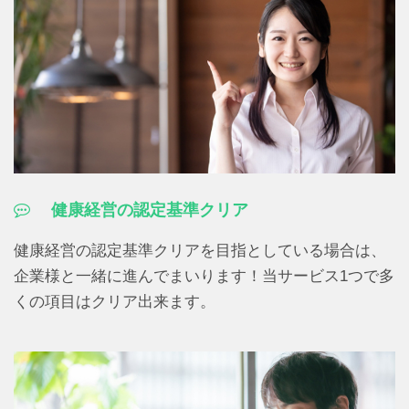
健康経営の認定基準クリア
健康経営の認定基準クリアを目指としている場合は、
企業様と一緒に進んでまいります！当サービス1つで多
くの項目はクリア出来ます。