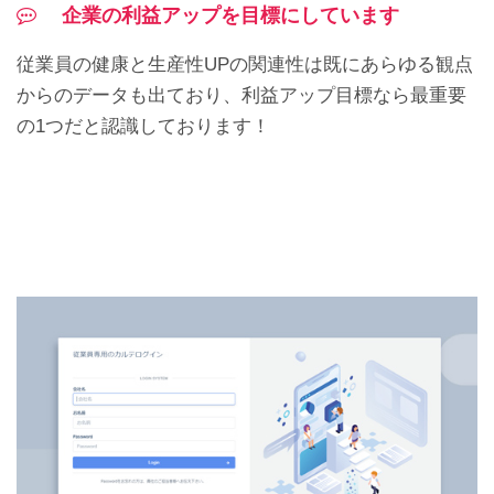
企業の利益アップを目標にしています
従業員の健康と生産性UPの関連性は既にあらゆる観点
からのデータも出ており、利益アップ目標なら最重要
の1つだと認識しております！