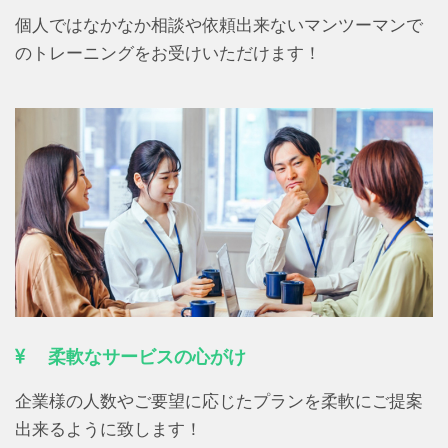
個人ではなかなか相談や依頼出来ないマンツーマンで
のトレーニングをお受けいただけます！
柔軟なサービスの心がけ
企業様の人数やご要望に応じたプランを柔軟にご提案
出来るように致します！