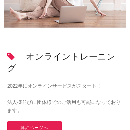
オンライントレーニン
グ
2022年にオンラインサービスがスタート！
法人様並びに団体様でのご活用も可能になっており
ます。
詳細ページへ