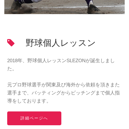
野球個人レッスン
2018年、野球個人レッスンSLEZONが誕生しまし
た。
元プロ野球選手が関東及び海外から依頼を頂きまた
選手まで、バッティングからピッチングまで個人指
導をしております。
詳細ページへ