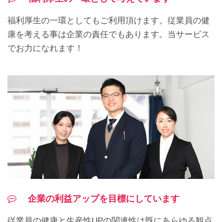
福利厚生の一環としてもご利用頂けます。従業員の健
康を考える事は企業の責任でもあります。当サービス
でお力になれます！
企業の利益アップを目標にしています
従業員の健康と生産性UPの関連性は既にあらゆる観点