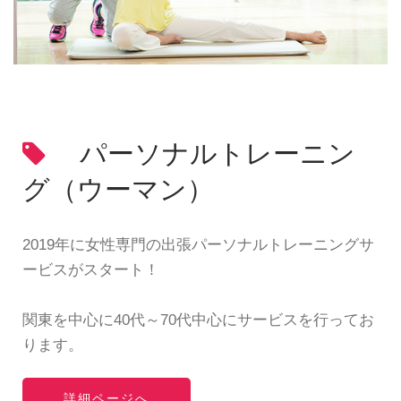
パーソナルトレーニン
グ（ウーマン）
2019年に女性専門の出張パーソナルトレーニングサ
ービスがスタート！
関東を中心に40代～70代中心にサービスを行ってお
ります。
詳細ページへ