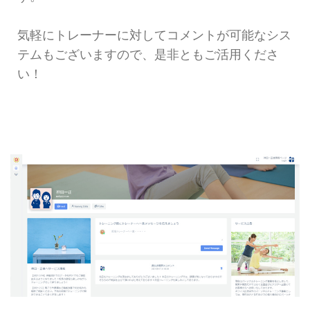
気軽にトレーナーに対してコメントが可能なシス
テムもございますので、是非ともご活用くださ
い！