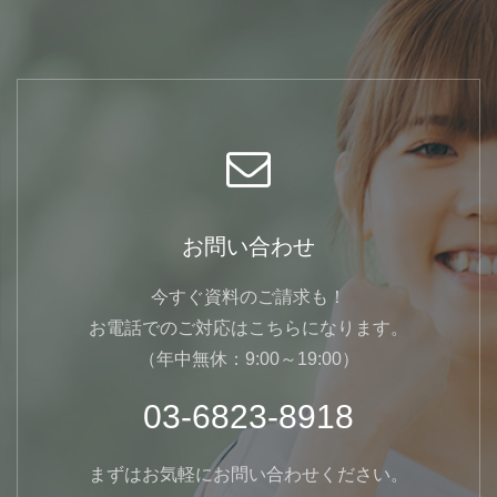
お問い合わせ
今すぐ資料のご請求も！
お電話でのご対応はこちらになります。
（年中無休：9:00～19:00）
03-6823-8918
まずはお気軽にお問い合わせください。