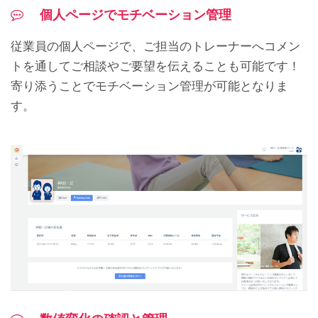
個人ページでモチベーション管理
従業員の個人ページで、ご担当のトレーナーへコメン
トを通してご相談やご要望を伝えることも可能です！
寄り添うことでモチベーション管理が可能となりま
す。