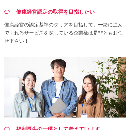
健康経営認定の取得を目指したい
健康経営の認定基準のクリアを目指して、一緒に進ん
でくれるサービスを探している企業様は是非ともお任
せ下さい！
福利厚生の一環として考えています