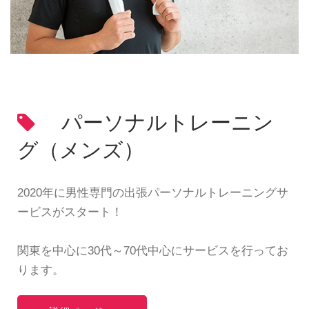
パーソナルトレーニン
グ（メンズ）
2020年に男性専門の出張パーソナルトレーニングサ
ービスがスタート！
関東を中心に30代～70代中心にサービスを行ってお
ります。