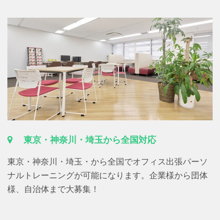
東京・神奈川・埼玉から全国対応
東京・神奈川・埼玉・から全国でオフィス出張パーソ
ナルトレーニングが可能になります。企業様から団体
様、自治体まで大募集！