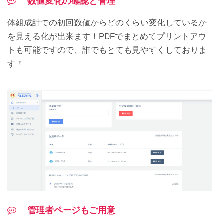
数値変化の確認と管理
体組成計での初回数値からどのくらい変化しているか
を見える化が出来ます！PDFでまとめてプリントアウ
トも可能ですので、誰でもとても見やすくしておりま
す！
管理者ページもご用意