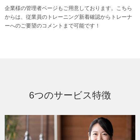
企業様の管理者ページもご用意しております。こちら
からは、従業員のトレーニング新着確認からトレーナ
ーへのご要望のコメントまで可能です！
6つのサービス特徴