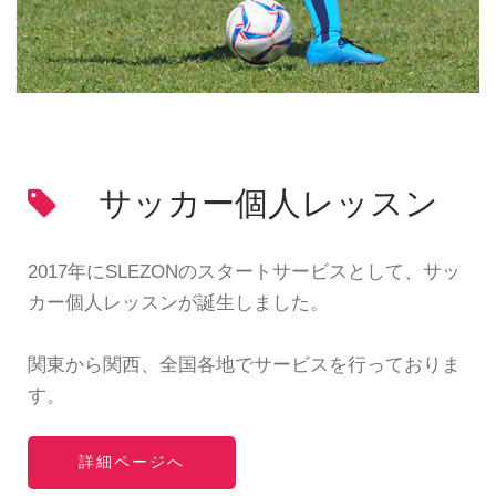
サッカー個人レッスン
2017年にSLEZONのスタートサービスとして、サッ
カー個人レッスンが誕生しました。
関東から関西、全国各地でサービスを行っておりま
す。
詳細ページへ