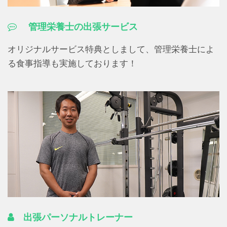
管理栄養士の出張サービス
オリジナルサービス特典としまして、管理栄養士によ
る食事指導も実施しております！
出張パーソナルトレーナー