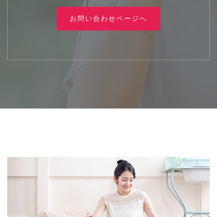
お問い合わせページへ