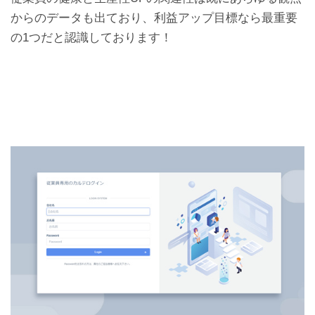
からのデータも出ており、利益アップ目標なら最重要
の1つだと認識しております！