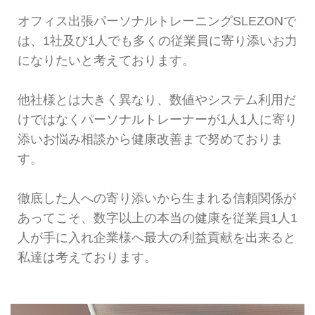
オフィス出張パーソナルトレーニングSLEZONで
は、1社及び1人でも多くの従業員に寄り添いお力
になりたいと考えております。
他社様とは大きく異なり、数値やシステム利用だ
けではなくパーソナルトレーナーが1人1人に寄り
添いお悩み相談から健康改善まで努めておりま
す。
徹底した人への寄り添いから生まれる信頼関係が
あってこそ、数字以上の本当の健康を従業員1人1
人が手に入れ企業様へ最大の利益貢献を出来ると
私達は考えております。