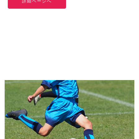
詳細ページへ