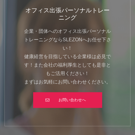
オフィス出張パーソナルトレー
ニング
企業・団体へのオフィス出張パーソナル
トレーニングならSLEZONへお任せ下さ
い！
健康経営を目指している企業様は必見で
す！また会社の福利厚生としても是非と
もご活用ください！
まずはお気軽にお問い合わせください。
お問い合わせへ