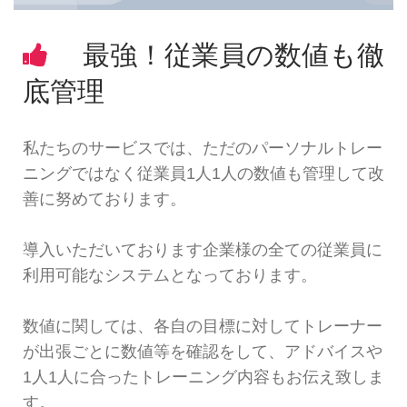
最強！従業員の数値も徹
底管理
私たちのサービスでは、ただのパーソナルトレー
ニングではなく従業員1人1人の数値も管理して改
善に努めております。
導入いただいております企業様の全ての従業員に
利用可能なシステムとなっております。
数値に関しては、各自の目標に対してトレーナー
が出張ごとに数値等を確認をして、アドバイスや
1人1人に合ったトレーニング内容もお伝え致しま
す。