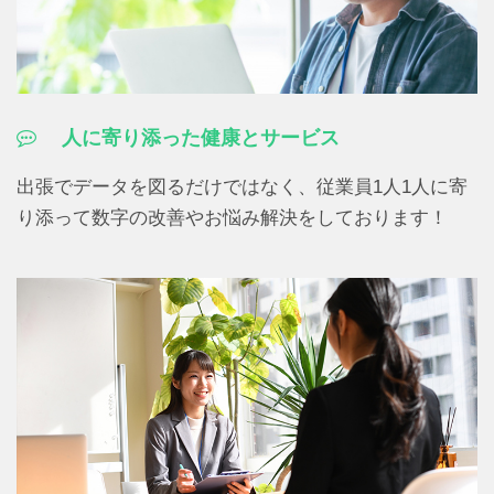
人に寄り添った健康とサービス
出張でデータを図るだけではなく、従業員1人1人に寄
り添って数字の改善やお悩み解決をしております！