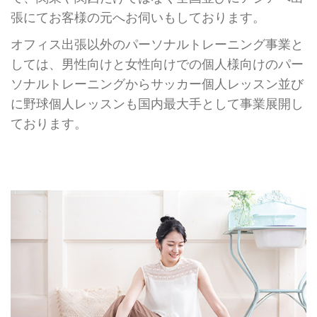
張にてお客様の元へお伺いもしております。
オフィス出張以外のパーソナルトレーニング事業と
しては、男性向けと女性向けでの個人様向けのパー
ソナルトレーニングからサッカー個人レッスン並び
に野球個人レッスンも国内最大手として事業展開し
ております。