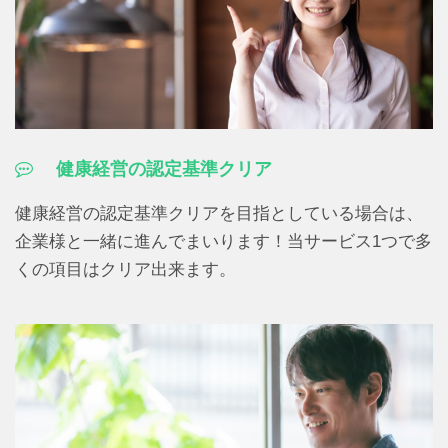
健康経営の認定基準クリア
健康経営の認定基準クリアを目指としている場合は、
企業様と一緒に進んでまいります！当サービス1つで多
くの項目はクリア出来ます。